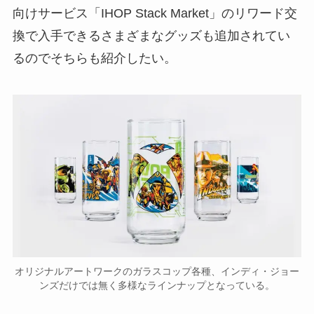
向けサービス「IHOP Stack Market」のリワード交
換で入手できるさまざまなグッズも追加されてい
るのでそちらも紹介したい。
オリジナルアートワークのガラスコップ各種、インディ・ジョー
ンズだけでは無く多様なラインナップとなっている。