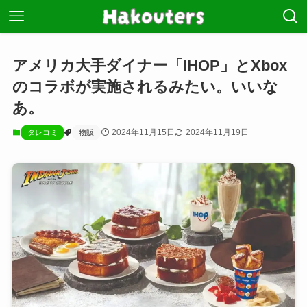
アメリカ大手ダイナー「IHOP」とXbox
のコラボが実施されるみたい。いいな
あ。
2024年11月15日
2024年11月19日
タレコミ
物販