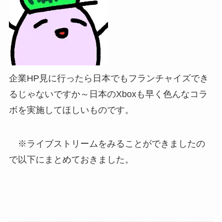
企業HP見に行ったら日本でもフランチャイズでき
るじゃないですか～日本のXboxも早く色んなコラ
ボを実施してほしいものです。
※ライブストリームをみることができましたの
で以下にまとめておきました。