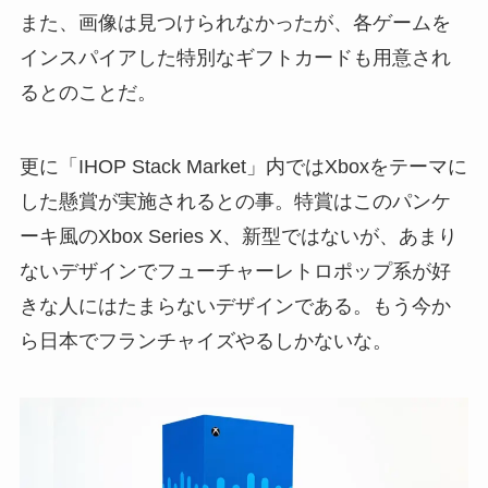
また、画像は見つけられなかったが、各ゲームを
インスパイアした特別なギフトカードも用意され
るとのことだ。
更に「IHOP Stack Market」内ではXboxをテーマに
した懸賞が実施されるとの事。特賞はこのパンケ
ーキ風のXbox Series X、新型ではないが、あまり
ないデザインでフューチャーレトロポップ系が好
きな人にはたまらないデザインである。もう今か
ら日本でフランチャイズやるしかないな。