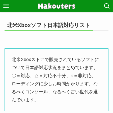
北米Xboxソフト日本語対応リスト
北米Xboxストアで販売されているソフトに
ついて日本語対応状況をまとめています。
〇＝対応、△＝対応不十分、×＝非対応。
ローディングに少しお時間かかります。な
るべくコンソール、なるべく古い世代を選
んでいます。