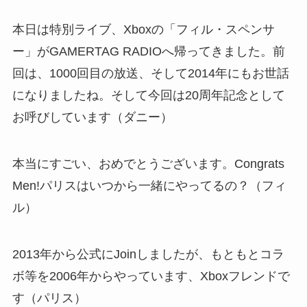
本日は特別ライブ、Xboxの「フィル・スペンサ
ー」がGAMERTAG RADIOへ帰ってきました。前
回は、1000回目の放送、そして2014年にもお世話
になりましたね。そして今回は20周年記念として
お呼びしています（ダニー）
本当にすごい、おめでとうございます。Congrats
Men!パリスはいつから一緒にやってるの？（フィ
ル）
2013年から公式にJoinしましたが、もともとコラ
ボ等を2006年からやっています、Xboxフレンドで
す（パリス）