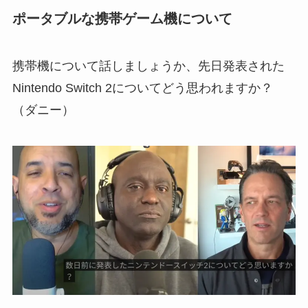
ポータブルな携帯ゲーム機について
携帯機について話しましょうか、先日発表された
Nintendo Switch 2についてどう思われますか？
（ダニー）