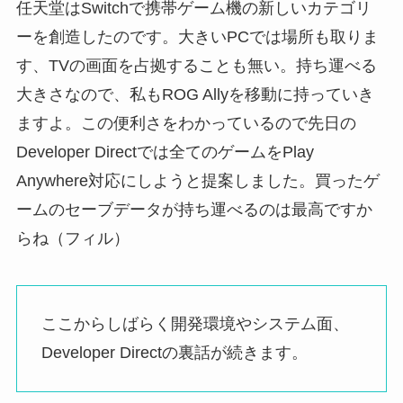
任天堂はSwitchで携帯ゲーム機の新しいカテゴリ
ーを創造したのです。大きいPCでは場所も取りま
す、TVの画面を占拠することも無い。持ち運べる
大きさなので、私もROG Allyを移動に持っていき
ますよ。この便利さをわかっているので先日の
Developer Directでは全てのゲームをPlay
Anywhere対応にしようと提案しました。買ったゲ
ームのセーブデータが持ち運べるのは最高ですか
らね（フィル）
ここからしばらく開発環境やシステム面、
Developer Directの裏話が続きます。