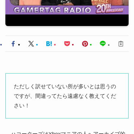
ただしく訳せていない所が多いとは思うの
ですが、間違ってたら遠慮なく教えてくだ
さい！