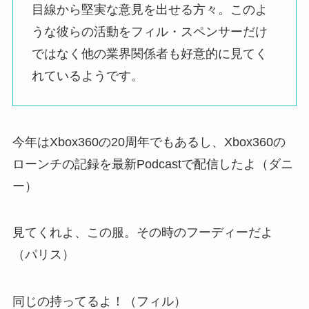
目線から堅実な意見を出せる方々。このよ
うな彼らの活動をフィル・スペンサーだけ
ではなく他の業界関係者も好意的に見てく
れているようです。
今年はXbox360の20周年でもあるし、Xbox360の
ローンチの記録を最新Podcastで配信したよ（ダニ
ー）
見てくれよ、この服。その時のフーディーだよ
（パリス）
同じの持ってるよ！（フィル）