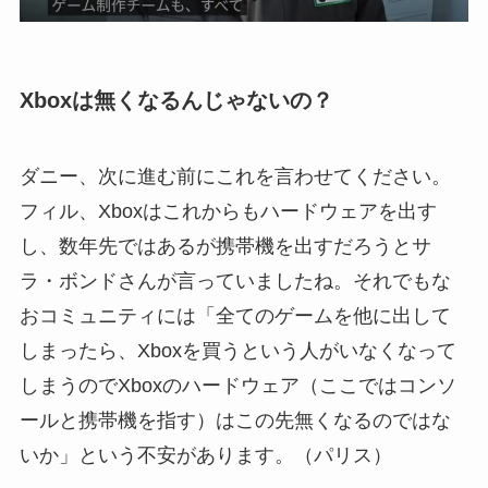
Xboxは無くなるんじゃないの？
ダニー、次に進む前にこれを言わせてください。
フィル、Xboxはこれからもハードウェアを出す
し、数年先ではあるが携帯機を出すだろうとサ
ラ・ボンドさんが言っていましたね。それでもな
おコミュニティには「全てのゲームを他に出して
しまったら、Xboxを買うという人がいなくなって
しまうのでXboxのハードウェア（ここではコンソ
ールと携帯機を指す）はこの先無くなるのではな
いか」という不安があります。（パリス）