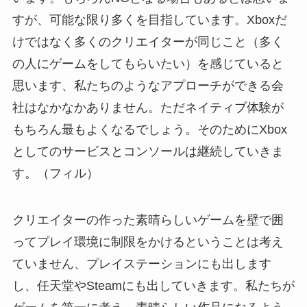
すが、可能な限り多くを目指しています。Xboxだ
けではなく多くのクリエイターが同じこと（多く
の人にゲームをしてもらいたい）を感じていると
思います、私たちのようなアプローチができる会
社はなかなかありません。ただネイティブ体験が
もちろん最もよくなるでしょう。そのためにXbox
としてのサービスとコンソールは継続していきま
す。（フィル）
クリエイターの作った素晴らしいゲームを壁で囲
ってプレイ環境に制限をかけるということは考え
ていません、プレイステーションにも出します
し、任天堂やSteamにも出していきます。私たちが