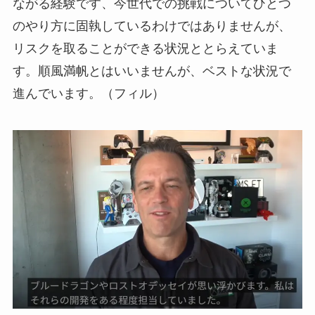
ながる経験です、今世代での挑戦についてひとつ
のやり方に固執しているわけではありませんが、
リスクを取ることができる状況ととらえていま
す。順風満帆とはいいませんが、ベストな状況で
進んでいます。（フィル）