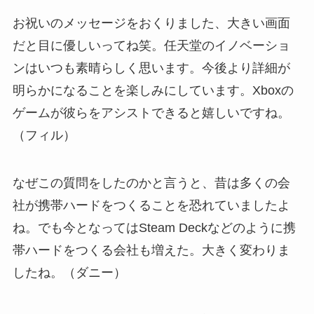
お祝いのメッセージをおくりました、大きい画面
だと目に優しいってね笑。任天堂のイノベーショ
ンはいつも素晴らしく思います。今後より詳細が
明らかになることを楽しみにしています。Xboxの
ゲームが彼らをアシストできると嬉しいですね。
（フィル）
なぜこの質問をしたのかと言うと、昔は多くの会
社が携帯ハードをつくることを恐れていましたよ
ね。でも今となってはSteam Deckなどのように携
帯ハードをつくる会社も増えた。大きく変わりま
したね。（ダニー）