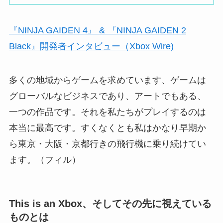
『NINJA GAIDEN 4』 & 『NINJA GAIDEN 2
Black』開発者インタビュー（Xbox Wire)
多くの地域からゲームを求めています、ゲームは
グローバルなビジネスであり、アートでもある、
一つの作品です。それを私たちがプレイするのは
本当に最高です。すくなくとも私はかなり早期か
ら東京・大阪・京都行きの飛行機に乗り続けてい
ます。（フィル）
This is an Xbox、そしてその先に視えている
ものとは