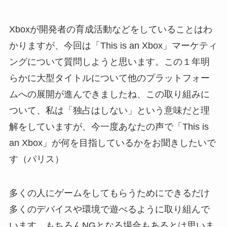
Xboxが開発者の育成活動などをしていることはわ
かりますが、今回は「This is an Xbox」マーケティ
ングについて質問しようと思います。この１年明
らかに大型タイトルについて他のプラットフォー
ムへの展開が進んできましたね、この取り組みに
ついて、私は「独占はしない」という意味だと理
解をしていますが、今一度あなたの声で「This is
an Xbox」が何を目指しているかをお聞きしたいで
す（パリス）
多くの人にゲームをしてもらうためにできるだけ
多くのデバイスや環境で遊べるように取り組んで
います。もちろんNGとなる場合もあるとは思いま