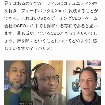
見ではあるのですが、フィルはコミュニティの声
を聴き、フィードバックをXboxに反映することが
できる。これはいわゆるゲーミングCEO（ゲーム
会社のCEO）の中でも類稀なる存在であると思い
ます。最も成功しているCEOと言ってもいいでし
ょう。声を聞くということについてどのように感
じていますか？（パリス）