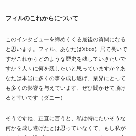
フィルのこれからについて
このインタビューを締めくくる最後の質問になる
と思います。フィル、あなたはXboxに居て長いで
すがこれからどのような歴史を残していきたいで
すか？人々に何を残したいと思っていますか？あ
なたは本当に多くの事を成し遂げ、業界にとって
も多くの影響を与えています、ぜひ聞かせて頂け
ると幸いです（ダニー）
そうですね、正直に言うと、私は特にたいそうな
何かを成し遂げたとは思っていなくて、もし私が