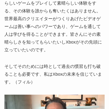
らしいゲームをプレイして素晴らしい体験をす
る、その体験を誰からも奪いたくはありません。
世界最高のクリエイターがつくりあげたビデオゲ
ームは善い事へのパワーであり、ゲームを通して
人は学びを得ることができます。皆さんにその素
晴らしさを知ってもらいたいしXboxがその先頭に
立っていたいのです。
そしてそのためには時として過去の慣習も打ち破
ることも必要です、私はXboxの未来を信じていま
す。（フィル）