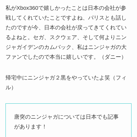
私がXbox360で嬉しかったことは日本の会社が参
戦してくれていたことですよね、パリスとも話し
たのですが今、日本の会社が戻ってきてくれてい
るよねと。セガ、スクウェア、そして何よりニン
ジャガイデンのカムバック、私はニンジャガの大
ファンでしたので本当に嬉しいです。（ダニー）
帰宅中にニンジャガ２黒をやっていたよ笑（フィ
ル）
唐突のニンジャガについては日本でも記事
があります！