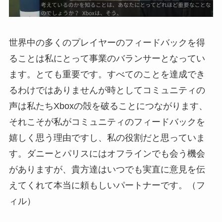
世界中の多くのプレイヤーのフィードバックを得
ることは私にとって事業のバランサーとなってい
ます。とても重要です。すべてのことを達成でき
るわけではありませんが時としてコミュニティの
声は私たちXboxの殻を破ることにつながります、
それこそが私がコミュニティのフィードバックを
嬉しく思う理由ですし、私の役割だと思っていま
す。ダニーとパリスにはオフラインでも会う機会
がありますが、貴方達はいつでも実直に意見を伝
えてくれて本当に頼もしいパートナーです。（フ
ィル）