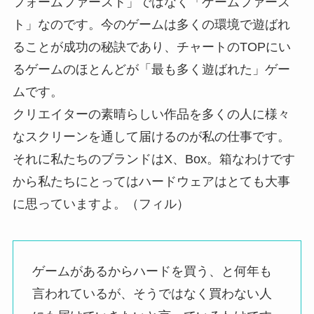
フォームファースト」ではなく「ゲームファース
ト」なのです。今のゲームは多くの環境で遊ばれ
ることが成功の秘訣であり、チャートのTOPにい
るゲームのほとんどが「最も多く遊ばれた」ゲー
ムです。
クリエイターの素晴らしい作品を多くの人に様々
なスクリーンを通して届けるのが私の仕事です。
それに私たちのブランドはX、Box。箱なわけです
から私たちにとってはハードウェアはとても大事
に思っていますよ。（フィル）
ゲームがあるからハードを買う、と何年も
言われているが、そうではなく買わない人