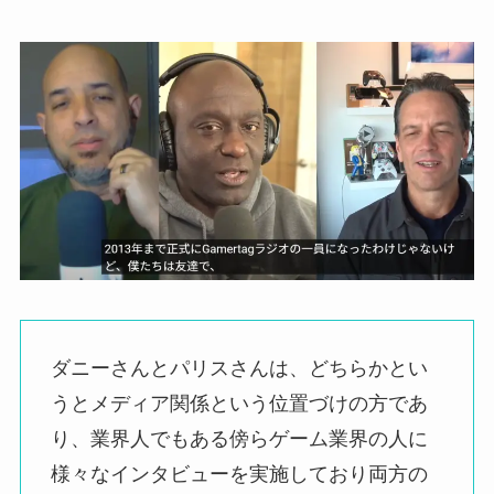
ダニーさんとパリスさんは、どちらかとい
うとメディア関係という位置づけの方であ
り、業界人でもある傍らゲーム業界の人に
様々なインタビューを実施しており両方の