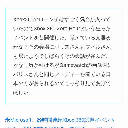
Xbox360のローンチはすごく気合が入って
いたのでXbox 360 Zero Hourという狂った
イベントを昔開催した、覚えている人居る
かな？その会場にパリスさんもフィルさん
も居たようでしばらくその会話が弾んだ。
かなり気が引けるがGamewatchの画像内に
パリスさんと同じフーディーを着ている日
本の方がおられるのでこっそり見てあげて
ほしい。
米Microsoft、29時間連続Xbox 360試遊イベント