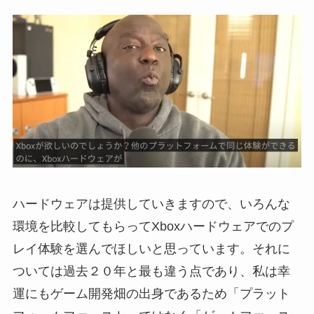
ハードウェアは提供していきますので、いろんな
環境を比較してもらってXboxハードウェアでのプ
レイ体験を選んでほしいと思っています。それに
ついては過去２０年と最も違う点であり、私は幸
運にもゲーム開発畑の出身であるため「プラット