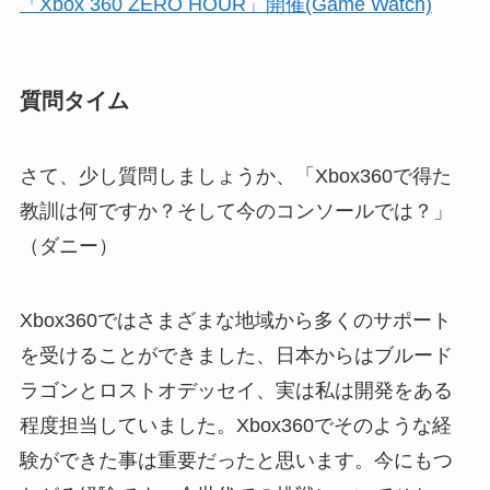
「Xbox 360 ZERO HOUR」開催(Game Watch)
質問タイム
さて、少し質問しましょうか、「Xbox360で得た
教訓は何ですか？そして今のコンソールでは？」
（ダニー）
Xbox360ではさまざまな地域から多くのサポート
を受けることができました、日本からはブルード
ラゴンとロストオデッセイ、実は私は開発をある
程度担当していました。Xbox360でそのような経
験ができた事は重要だったと思います。今にもつ