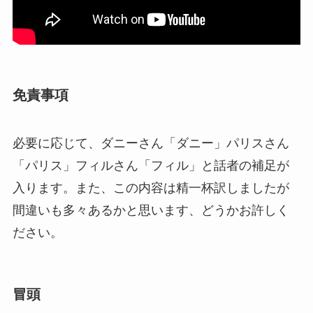
免責事項
必要に応じて、ダニーさん「ダニー」パリスさん
「パリス」フィルさん「フィル」と話者の補足が
入ります。また、この内容は精一杯訳しましたが
間違いも多々あるかと思います、どうかお許しく
ださい。
冒頭