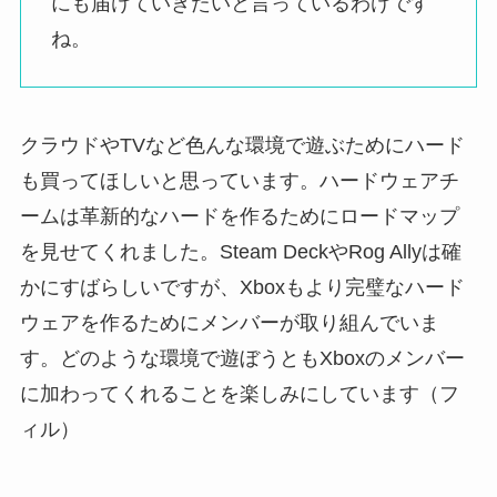
にも届けていきたいと言っているわけです
ね。
クラウドやTVなど色んな環境で遊ぶためにハード
も買ってほしいと思っています。ハードウェアチ
ームは革新的なハードを作るためにロードマップ
を見せてくれました。Steam DeckやRog Allyは確
かにすばらしいですが、Xboxもより完璧なハード
ウェアを作るためにメンバーが取り組んでいま
す。どのような環境で遊ぼうともXboxのメンバー
に加わってくれることを楽しみにしています（フ
ィル）