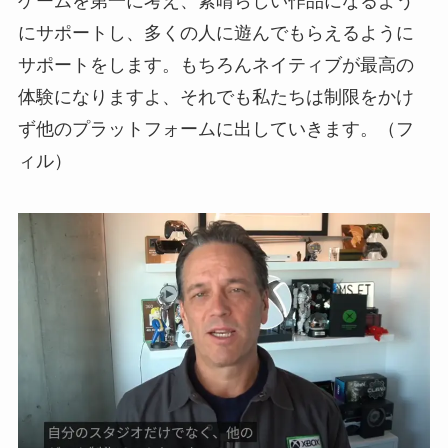
ゲームを第一に考え、素晴らしい作品になるよう
にサポートし、多くの人に遊んでもらえるように
サポートをします。もちろんネイティブが最高の
体験になりますよ、それでも私たちは制限をかけ
ず他のプラットフォームに出していきます。（フ
ィル）