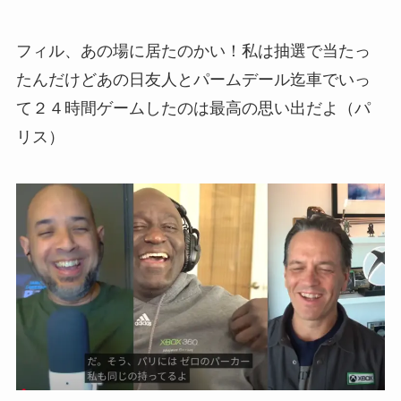
フィル、あの場に居たのかい！私は抽選で当たっ
たんだけどあの日友人とパームデール迄車でいっ
て２４時間ゲームしたのは最高の思い出だよ（パ
リス）