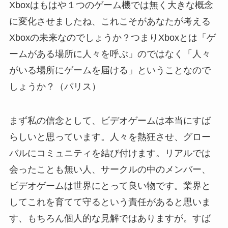
Xboxはもはや１つのゲーム機では無く大きな概念
に変化させましたね、これこそがあなたが考える
Xboxの未来なのでしょうか？つまりXboxとは「ゲ
ームがある場所に人々を呼ぶ」のではなく「人々
がいる場所にゲームを届ける」ということなので
しょうか？（パリス）
まず私の信念として、ビデオゲームは本当にすば
らしいと思っています。人々を熱狂させ、グロー
バルにコミュニティを結び付けます。リアルでは
会ったことも無い人、サークルの中のメンバー、
ビデオゲームは世界にとって良い物です。業界と
してこれを育てて守るという責任があると思いま
す、もちろん個人的な見解ではありますが。すば