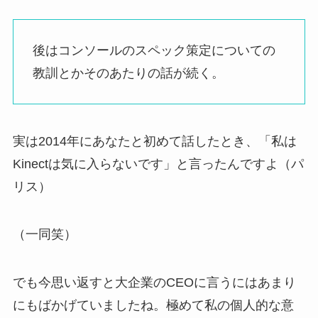
後はコンソールのスペック策定についての
教訓とかそのあたりの話が続く。
実は2014年にあなたと初めて話したとき、「私は
Kinectは気に入らないです」と言ったんですよ（パ
リス）
（一同笑）
でも今思い返すと大企業のCEOに言うにはあまり
にもばかげていましたね。極めて私の個人的な意