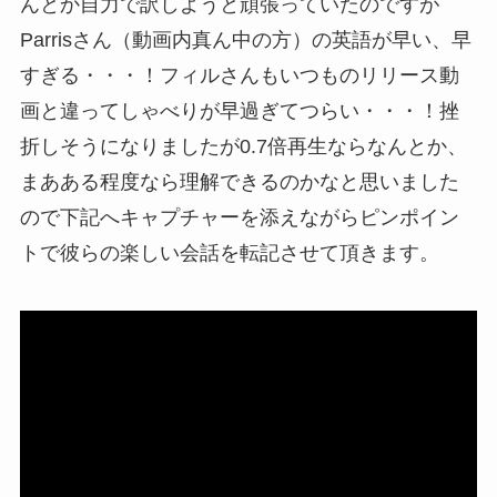
んとか自力で訳しようと頑張っていたのですが
Parrisさん（動画内真ん中の方）の英語が早い、早
すぎる・・・！フィルさんもいつものリリース動
画と違ってしゃべりが早過ぎてつらい・・・！挫
折しそうになりましたが0.7倍再生ならなんとか、
まあある程度なら理解できるのかなと思いました
ので下記へキャプチャーを添えながらピンポイン
トで彼らの楽しい会話を転記させて頂きます。