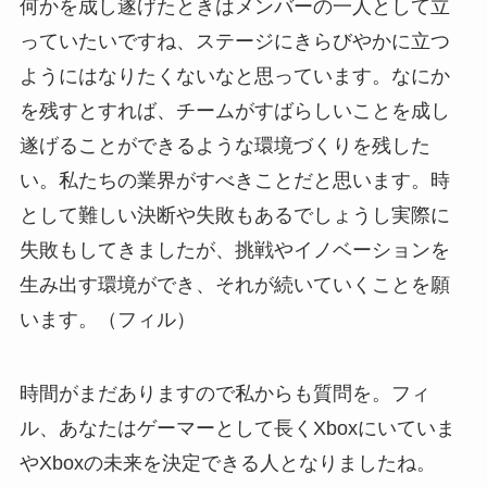
何かを成し遂げたときはメンバーの一人として立
っていたいですね、ステージにきらびやかに立つ
ようにはなりたくないなと思っています。なにか
を残すとすれば、チームがすばらしいことを成し
遂げることができるような環境づくりを残した
い。私たちの業界がすべきことだと思います。時
として難しい決断や失敗もあるでしょうし実際に
失敗もしてきましたが、挑戦やイノベーションを
生み出す環境ができ、それが続いていくことを願
います。（フィル）
時間がまだありますので私からも質問を。フィ
ル、あなたはゲーマーとして長くXboxにいていま
やXboxの未来を決定できる人となりましたね。